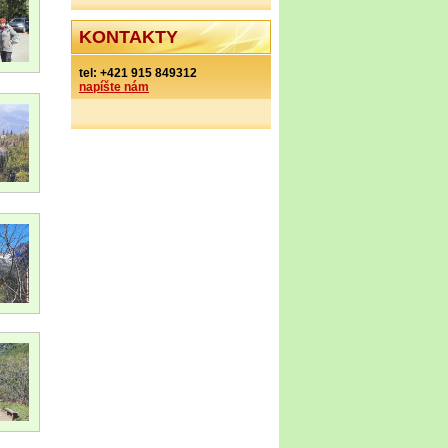
KONTAKTY
tel:
+421 915 849312
napíšte nám