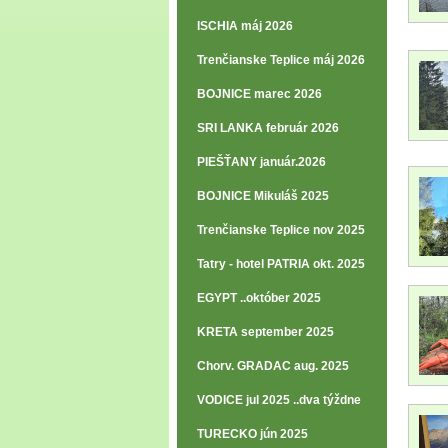
ISCHIA máj 2026
Trenčianske Teplice máj 2026
BOJNICE marec 2026
SRI LANKA február 2026
PIEŠŤANY január.2026
BOJNICE Mikuláš 2025
Trenčianske Teplice nov 2025
Tatry - hotel PATRIA okt. 2025
EGYPT ..október 2025
KRETA september 2025
Chorv. GRADAC aug. 2025
VODICE jul 2025 ..dva týždne
TURECKO jún 2025