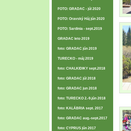
FOTO: GRADAC - júl 2020
FOTO: Oravský Háj jún 2020
FOTO: Sardinia - sept.2019
GRADAC leto 2019
foto: GRADAC jún 2019
TURECKO - máj 2019
foto: CHALKIDIKY sept.2018
foto: GRADAC júl 2018
foto: GRADAC jun 2018
foto: TURECKO 2.-9.jún 2018
foto: KALÁBRIA sept. 2017
foto: GRADAC aug.-sept.2017
foto: CYPRUS jún 2017