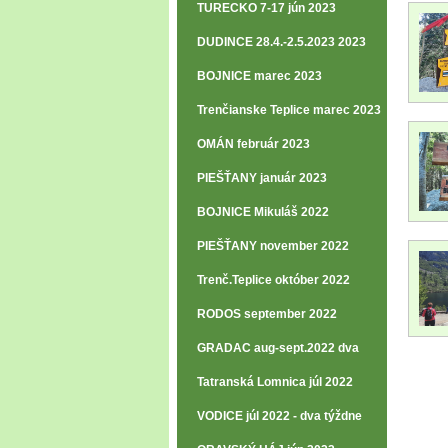
TURECKO 7-17 jún 2023
DUDINCE 28.4.-2.5.2023 2023
BOJNICE marec 2023
Trenčianske Teplice marec 2023
OMÁN február 2023
PIEŠŤANY január 2023
BOJNICE Mikuláš 2022
PIEŠŤANY november 2022
Trenč.Teplice október 2022
RODOS september 2022
GRADAC aug-sept.2022 dva
týždn
Tatranská Lomnica júl 2022
VODICE júl 2022 - dva týždne